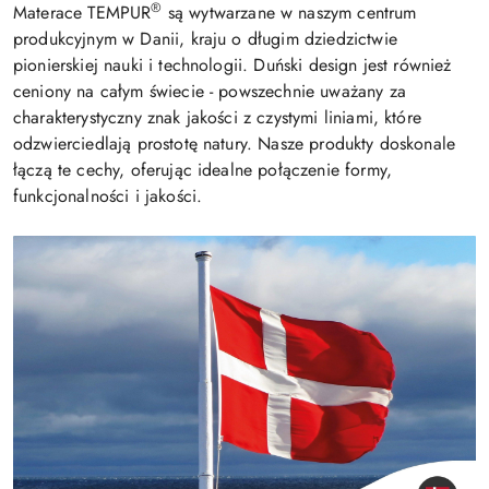
®
Materace TEMPUR
są wytwarzane w naszym centrum
produkcyjnym w Danii, kraju o długim dziedzictwie
pionierskiej nauki i technologii. Duński design jest również
ceniony na całym świecie - powszechnie uważany za
charakterystyczny znak jakości z czystymi liniami, które
odzwierciedlają prostotę natury. Nasze produkty doskonale
łączą te cechy, oferując idealne połączenie formy,
funkcjonalności i jakości.