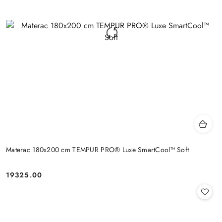
Materac 180x200 cm TEMPUR PRO® Luxe SmartCool™ Soft
19325.00
Cena: