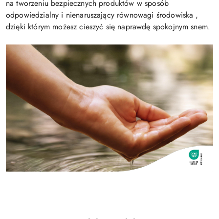
na tworzeniu bezpiecznych produktów w sposób
odpowiedzialny i nienaruszający równowagi środowiska ,
dzięki którym możesz cieszyć się naprawdę spokojnym snem.