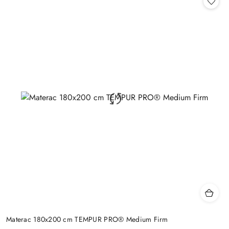
Materac 180x200 cm TEMPUR PRO® Medium Firm