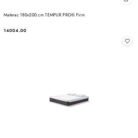
Materac 180x200 cm TEMPUR PRO® Firm
14004.00
Cena: