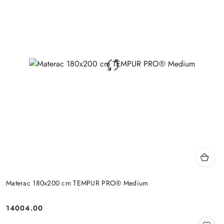
Materac 180x200 cm TEMPUR PRO® Medium
14004.00
Cena: