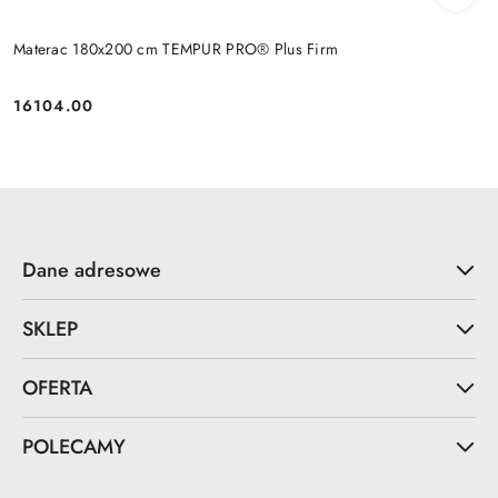
Materac 180x200 cm TEMPUR PRO® Plus Firm
16104.00
Cena:
Dane adresowe
SKLEP
OFERTA
POLECAMY