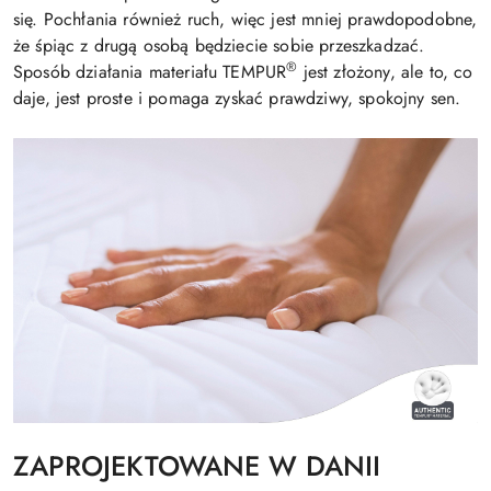
się. Pochłania również ruch, więc jest mniej prawdopodobne,
że śpiąc z drugą osobą będziecie sobie przeszkadzać.
®
Sposób działania materiału TEMPUR
jest złożony, ale to, co
daje, jest proste i pomaga zyskać prawdziwy, spokojny sen.
ZAPROJEKTOWANE W DANII