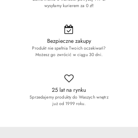
wysyłamy kurierem za 0 zł!
Bezpieczne zakupy
Produkt nie spełnia Twoich oczekiwań?
Możesz go zwrócić w ciągu 30 dni.
25 lat na rynku
Sprzedajemy produkty do Waszych wnętrz
już od 1999 roku.