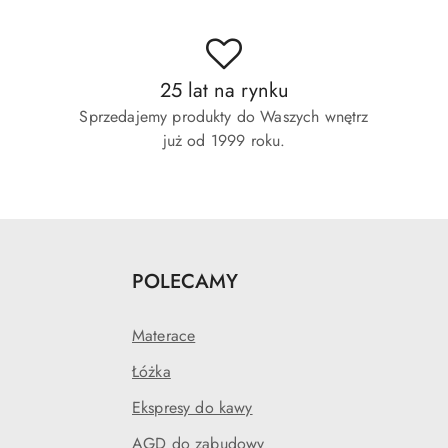
25 lat na rynku
Sprzedajemy produkty do Waszych wnętrz
już od 1999 roku.
POLECAMY
Materace
Łóżka
Ekspresy do kawy
AGD do zabudowy