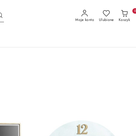
Moje konto
Ulubione
Koszyk