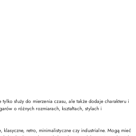
 tylko służy do mierzenia czasu, ale także dodaje charakteru i
garów o różnych rozmiarach, kształtach, stylach i
 klasyczne, retro, minimalistyczne czy industrialne. Mogą mieć