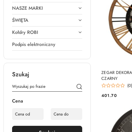
NASZE MARKI
ŚWIĘTA
Kołdry ROBI
Podpis elektroniczny
ZEGAR DEKORA
Szukaj
CZARNY
(0
401.70
Cena:
Cena