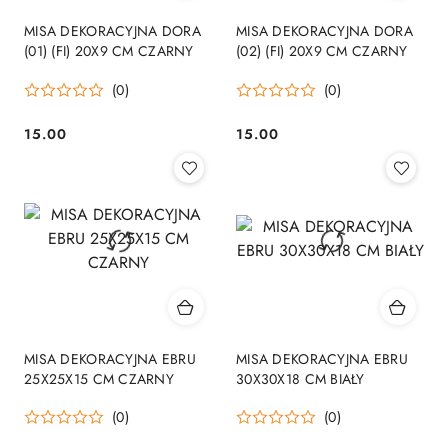
MISA DEKORACYJNA DORA
MISA DEKORACYJNA DORA
(01) (FI) 20X9 CM CZARNY
(02) (FI) 20X9 CM CZARNY
(0)
(0)
15.00
15.00
Cena:
Cena:
MISA DEKORACYJNA EBRU
MISA DEKORACYJNA EBRU
25X25X15 CM CZARNY
30X30X18 CM BIAŁY
(0)
(0)