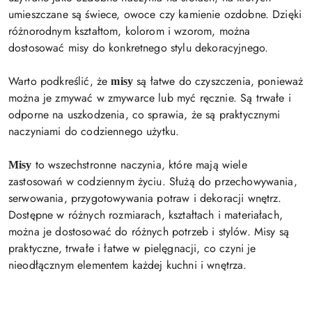
umieszczane są świece, owoce czy kamienie ozdobne. Dzięki
różnorodnym kształtom, kolorom i wzorom, można
dostosować misy do konkretnego stylu dekoracyjnego.
Warto podkreślić, że
są łatwe do czyszczenia, ponieważ
misy
można je zmywać w zmywarce lub myć ręcznie. Są trwałe i
odporne na uszkodzenia, co sprawia, że są praktycznymi
naczyniami do codziennego użytku.
to wszechstronne naczynia, które mają wiele
Misy
zastosowań w codziennym życiu. Służą do przechowywania,
serwowania, przygotowywania potraw i dekoracji wnętrz.
Dostępne w różnych rozmiarach, kształtach i materiałach,
można je dostosować do różnych potrzeb i stylów. Misy są
praktyczne, trwałe i łatwe w pielęgnacji, co czyni je
nieodłącznym elementem każdej kuchni i wnętrza.