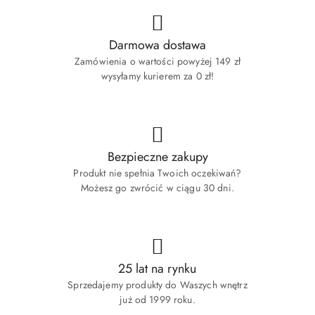
Darmowa dostawa
Zamówienia o wartości powyżej 149 zł
wysyłamy kurierem za 0 zł!
Bezpieczne zakupy
Produkt nie spełnia Twoich oczekiwań?
Możesz go zwrócić w ciągu 30 dni.
25 lat na rynku
Sprzedajemy produkty do Waszych wnętrz
już od 1999 roku.