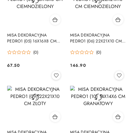
MISA DEKORACYJNA
MISA DEKORACYJNA
PEDRO1 (05) 16X16X8 CM
PEDRO1 (06) 22X21X10 CM
CIEMNOZIELONY
CIEMNOZIELONY
(0)
(0)
67.50
146.90
Cena:
Cena:
MISA DEKORACYJNA
MISA DEKORACYJNA