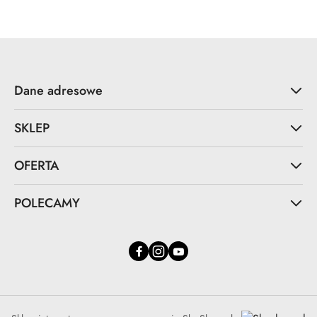
Dane adresowe
SKLEP
OFERTA
POLECAMY