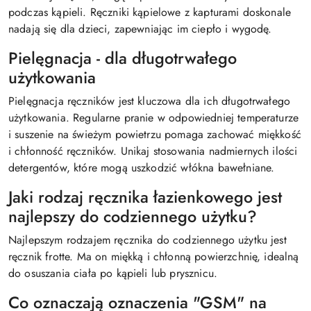
podczas kąpieli. Ręczniki kąpielowe z kapturami doskonale
nadają się dla dzieci, zapewniając im ciepło i wygodę.
Pielęgnacja - dla długotrwałego
użytkowania
Pielęgnacja ręczników jest kluczowa dla ich długotrwałego
użytkowania. Regularne pranie w odpowiedniej temperaturze
i suszenie na świeżym powietrzu pomaga zachować miękkość
i chłonność ręczników. Unikaj stosowania nadmiernych ilości
detergentów, które mogą uszkodzić włókna bawełniane.
Jaki rodzaj ręcznika łazienkowego jest
najlepszy do codziennego użytku?
Najlepszym rodzajem ręcznika do codziennego użytku jest
ręcznik frotte. Ma on miękką i chłonną powierzchnię, idealną
do osuszania ciała po kąpieli lub prysznicu.
Co oznaczają oznaczenia "GSM" na