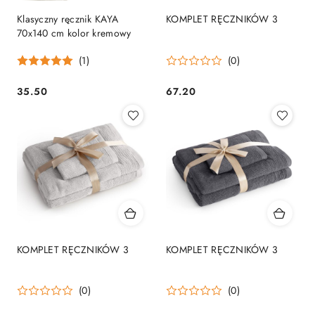
Klasyczny ręcznik KAYA
KOMPLET RĘCZNIKÓW 3
70x140 cm kolor kremowy
(1)
(0)
35.50
67.20
Cena:
Cena:
KOMPLET RĘCZNIKÓW 3
KOMPLET RĘCZNIKÓW 3
(0)
(0)