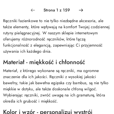
Ręczniki łazienkowe to nie tylko niezbędne akcesoria, ale
także elementy, które wpływają na komfort Twojej codziennej
rutyny pielęgnacyjnej. W naszym sklepie internetowym
oferujemy różnorodność ręczników, które łączą
funkcjonalność z elegancją, zapewniając Ci przyjemność
używania ich każdego dnia.
Materiał - miękkość i chłonność
Materiał, z którego wykonane są ręczniki, ma ogromne
znaczenie dla ich jakości. Ręczniki z wysokiej jakości
bawełny, takie jak bawełna egipska czy bambus, są nie tylko
miękkie w dotyku, ale także doskonale chłoną wilgoć.
Wybierając ręczniki, zwróć uwagę na ich gramaturę, która
określa ich grubość i miękkość.
Kolor i wzór - personalizuj wystrój