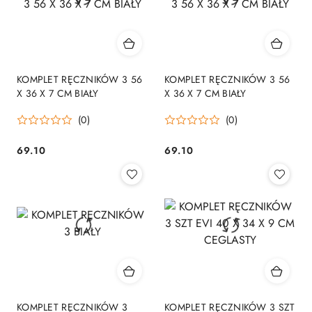
KOMPLET RĘCZNIKÓW 3 56
KOMPLET RĘCZNIKÓW 3 56
X 36 X 7 CM BIAŁY
X 36 X 7 CM BIAŁY
(0)
(0)
69.10
69.10
Cena:
Cena:
KOMPLET RĘCZNIKÓW 3
KOMPLET RĘCZNIKÓW 3 SZT