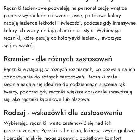
Ręczniki łazienkowe pozwalają na personalizację wnętrza
poprzez wybór koloru i wzoru. Jasne, pastelowe kolory
nadają łazience lekkości i świeżości, podczas gdy intensywne
kolory lub wzory dodają charakteru i stylu. Wybierając
ręczniki, które pasują do kolorystyki łazienki, stworzysz
spójny wystrój.
Rozmiar - dla różnych zastosowań
Ręczniki występują w różnych rozmiarach, co pozwala na ich
dostosowanie do różnych zastosowań. Ręczniki małe i
średnie nadają się idealnie do codziennego suszenia rąk i
twarzy, podczas gdy ręczniki większe doskonale sprawdzają
się jako ręczniki kąpielowe lub plażowe.
Rodzaj - wskazówki dla zastosowania
Wybierając ręczniki, warto zastanowić się nad ich
przeznaczeniem. Ręczniki z linii spa, które są zwykle grubsze
i bardziej miękkie, mogą zapewnić dodatkowy komfort