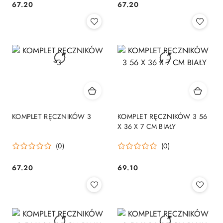
67.20
67.20
Cena:
Cena:
KOMPLET RĘCZNIKÓW 3
KOMPLET RĘCZNIKÓW 3 56
X 36 X 7 CM BIAŁY
(0)
(0)
67.20
69.10
Cena:
Cena: