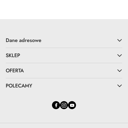
Dane adresowe
SKLEP
OFERTA
POLECAMY