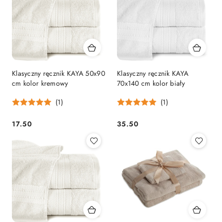
Klasyczny ręcznik KAYA 50x90
Klasyczny ręcznik KAYA
cm kolor kremowy
70x140 cm kolor biały
(1)
(1)
17.50
35.50
Cena:
Cena: