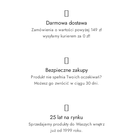
Darmowa dostawa
Zamówienia o wartości powyżej 149 zł
wysyłamy kurierem za 0 zł!
Bezpieczne zakupy
Produkt nie spełnia Twoich oczekiwań?
Możesz go zwrócić w ciągu 30 dni.
25 lat na rynku
Sprzedajemy produkty do Waszych wnętrz
już od 1999 roku.