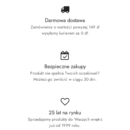
Darmowa dostawa
Zamówienia o wartości powyżej 149 zł
wysyłamy kurierem za 0 zł!
Bezpieczne zakupy
Produkt nie spełnia Twoich oczekiwań?
Możesz go zwrócić w ciągu 30 dni.
25 lat na rynku
Sprzedajemy produkty do Waszych wnętrz
już od 1999 roku.