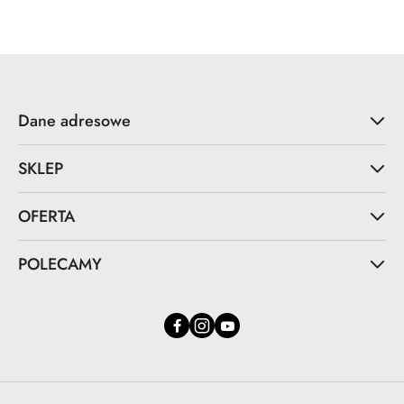
Dane adresowe
SKLEP
OFERTA
POLECAMY