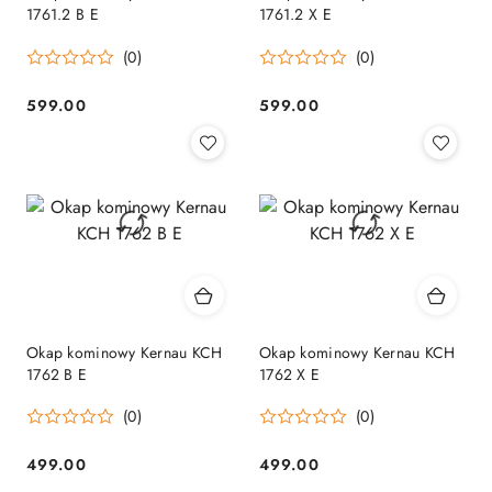
1761.2 B E
1761.2 X E
(0)
(0)
599.00
599.00
Cena:
Cena:
Okap kominowy Kernau KCH
Okap kominowy Kernau KCH
1762 B E
1762 X E
(0)
(0)
499.00
499.00
Cena:
Cena: