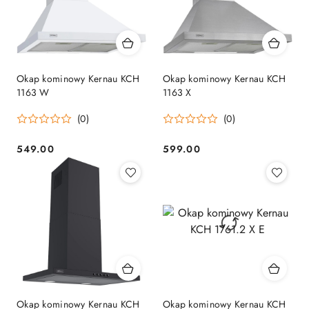
Okap kominowy Kernau KCH
Okap kominowy Kernau KCH
1163 W
1163 X
(0)
(0)
549.00
599.00
Cena:
Cena:
Okap kominowy Kernau KCH
Okap kominowy Kernau KCH