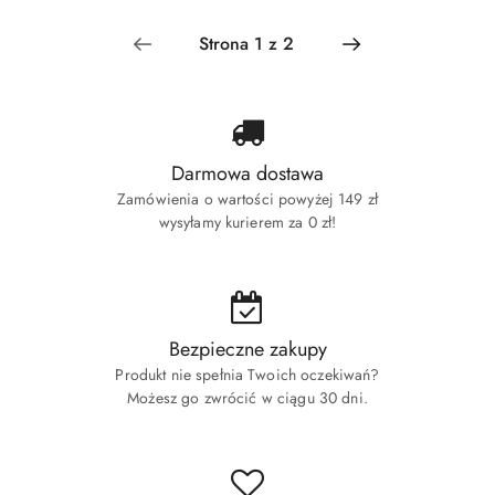
Darmowa dostawa
Zamówienia o wartości powyżej 149 zł
wysyłamy kurierem za 0 zł!
Bezpieczne zakupy
Produkt nie spełnia Twoich oczekiwań?
Możesz go zwrócić w ciągu 30 dni.