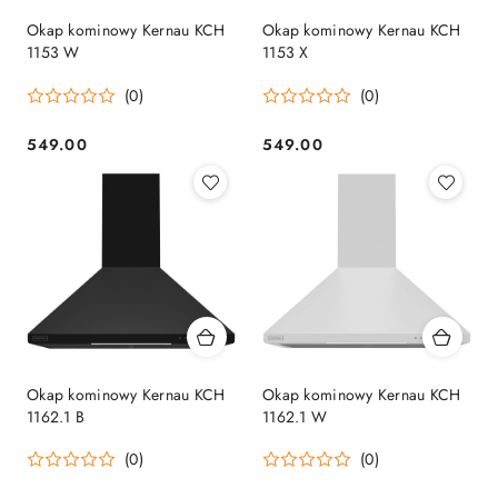
Okap kominowy Kernau KCH
Okap kominowy Kernau KCH
1153 W
1153 X
(0)
(0)
549.00
549.00
Cena:
Cena:
Okap kominowy Kernau KCH
Okap kominowy Kernau KCH
1162.1 B
1162.1 W
(0)
(0)