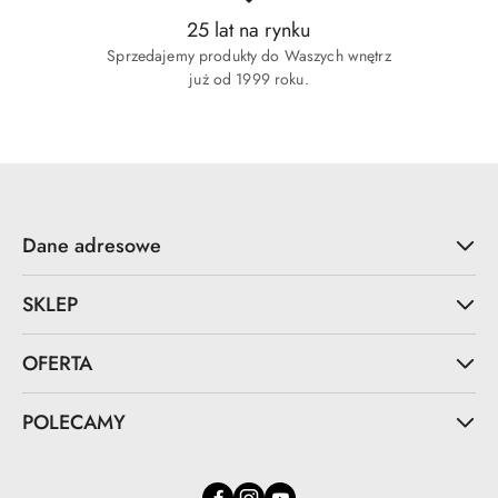
25 lat na rynku
Sprzedajemy produkty do Waszych wnętrz
już od 1999 roku.
Dane adresowe
SKLEP
OFERTA
POLECAMY