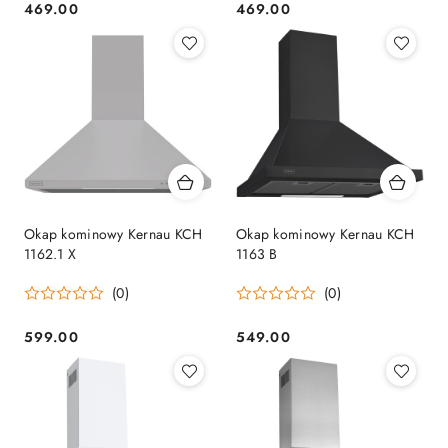
469.00
469.00
Cena:
Cena:
Okap kominowy Kernau KCH
Okap kominowy Kernau KCH
1162.1 X
1163 B
(0)
(0)
599.00
549.00
Cena:
Cena: