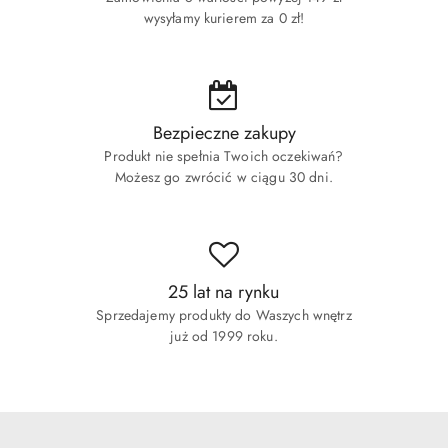
wysyłamy kurierem za 0 zł!
Bezpieczne zakupy
Produkt nie spełnia Twoich oczekiwań?
Możesz go zwrócić w ciągu 30 dni.
25 lat na rynku
Sprzedajemy produkty do Waszych wnętrz
już od 1999 roku.