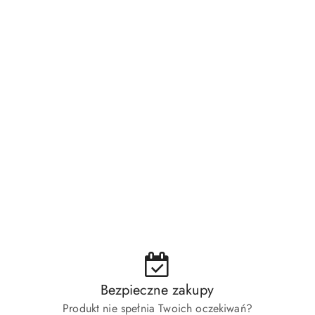
Bezpieczne zakupy
Produkt nie spełnia Twoich oczekiwań?