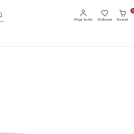
Moje konto
Ulubione
Koszyk