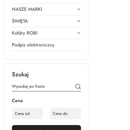
NASZE MARKI
ŚWIĘTA
Kołdry ROBI
Podpis elektroniczny
Szukaj
Cena