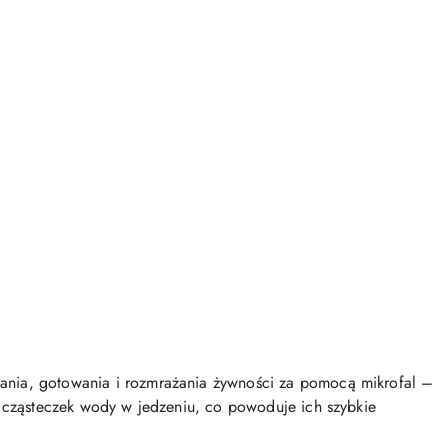
ania, gotowania i rozmrażania żywności za pomocą mikrofal –
e cząsteczek wody w jedzeniu, co powoduje ich szybkie