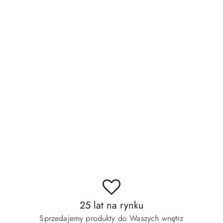
25 lat na rynku
Sprzedajemy produkty do Waszych wnętrz