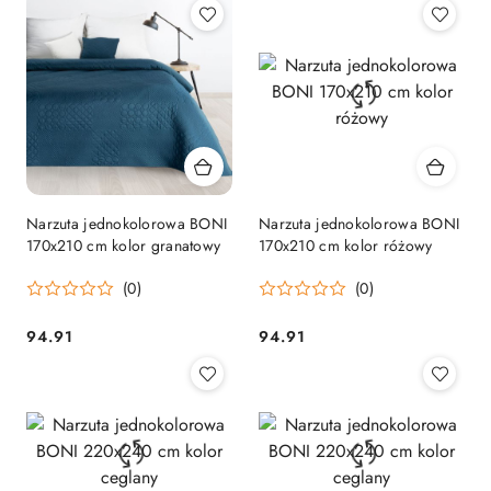
Narzuta jednokolorowa BONI
Narzuta jednokolorowa BONI
170x210 cm kolor granatowy
170x210 cm kolor różowy
(0)
(0)
94.91
94.91
Cena:
Cena: