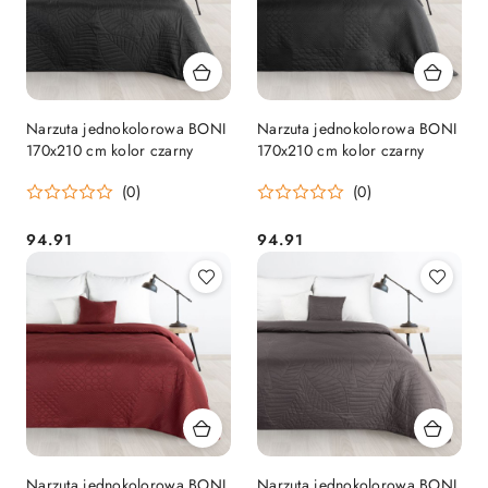
Narzuta jednokolorowa BONI
Narzuta jednokolorowa BONI
170x210 cm kolor czarny
170x210 cm kolor czarny
(0)
(0)
94.91
94.91
Cena:
Cena:
Narzuta jednokolorowa BONI
Narzuta jednokolorowa BONI