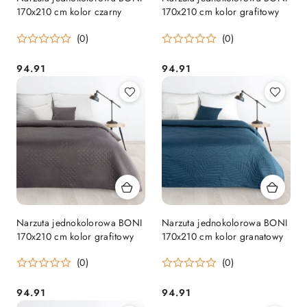
170x210 cm kolor czarny
170x210 cm kolor grafitowy
(0)
(0)
94.91
94.91
Cena:
Cena:
Narzuta jednokolorowa BONI
Narzuta jednokolorowa BONI
170x210 cm kolor grafitowy
170x210 cm kolor granatowy
(0)
(0)
94.91
94.91
Cena:
Cena: