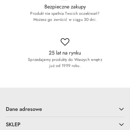
Bezpieczne zakupy
Produkt nie spełnia Twoich oczekiwań?
Możesz go zwrócić w ciągu 30 dni.
25 lat na rynku
Sprzedajemy produkty do Waszych wnętrz
już od 1999 roku.
Dane adresowe
SKLEP