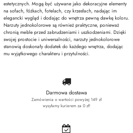
estetycznych. Mogą być używane jako dekoracyjne elementy
na sofach, łóżkach, fotelach, czy krzesłach, nadając im
elegancki wygląd i dodając do wnętrza pewną dawkę koloru.
Narzuty jednokolorowe są również praktyczne, ponieważ
chronią meble przed zabrudzeniami i uszkodzeniami. Dzięki
swojej prostocie i uniwersalności, narzuty jednokolorowe
stanowią doskonały dodatek do każdego wnętrza, dodając
mu wyjątkowego charakteru i przytulności.
Darmowa dostawa
Zamówienia o wartości powyżej 149 zł
wysyłamy kurierem za 0 zł!