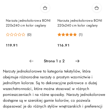
Narzuta jednokolorowa BONI
Narzuta jednokolorowa BONI
220x240 cm kolor ceglany
220x240 cm kolor ceglany
(0)
(1)
119.91
116.91
Cena:
Cena:
Narzuty jednokolorowe to kategoria tekstyliów, która
obejmuje różnorodne narzuty o prostym wzornictwie i
jednolitym kolorze. Są to dekoracyjne pokrowce o dużej
wszechstronności, które można stosować w różnych
pomieszczeniach i na różne sposoby. Narzuty jednokolorowe
dostępne są w szerokiej gamie kolorów, co pozwala
dopasować je do różnych stylów wnętrzarskich i preferencji