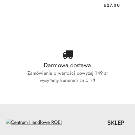
627.00
Cena:
Darmowa dostawa
Zamówienia o wartości powyżej 149 zł
wysyłamy kurierem za 0 zł!
SKLEP