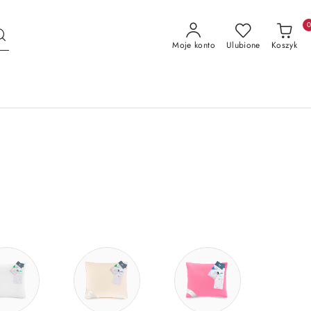
Moje konto
Ulubione
Koszyk