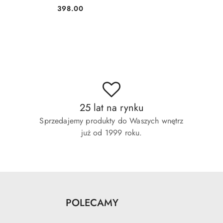
398.00
Cena:
25 lat na rynku
Sprzedajemy produkty do Waszych wnętrz
już od 1999 roku.
POLECAMY