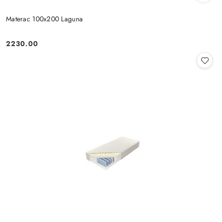
Materac 100x200 Laguna
2230.00
Cena: