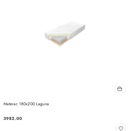
Materac 180x200 Laguna
3982.00
Cena: