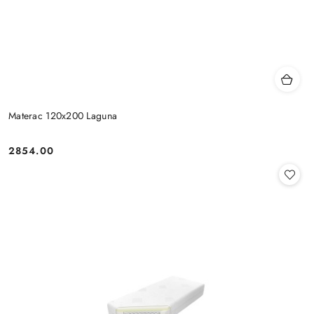
Materac 120x200 Laguna
2854.00
Cena: