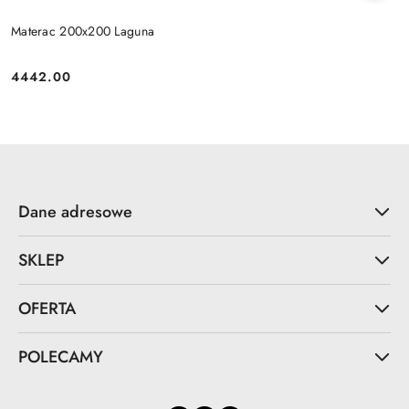
Materac 200x200 Laguna
4442.00
Cena:
Dane adresowe
SKLEP
OFERTA
POLECAMY