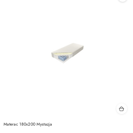
Materac 180x200 Mystazja