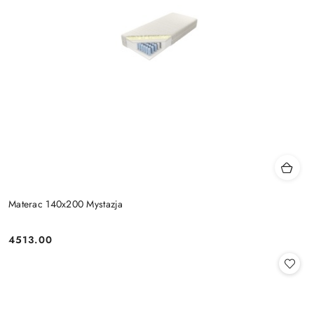
Materac 140x200 Mystazja
4513.00
Cena: