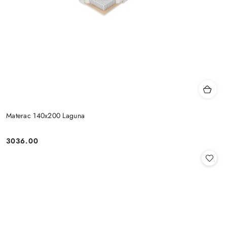
Materac 140x200 Laguna
3036.00
Cena: