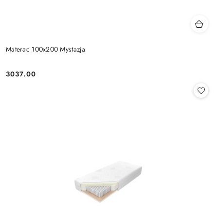
Materac 100x200 Mystazja
3037.00
Cena: