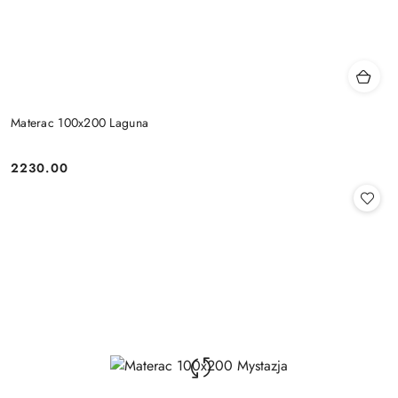
Materac 100x200 Laguna
2230.00
Cena: