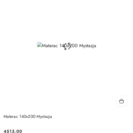
Materac 140x200 Mystazja
4513.00