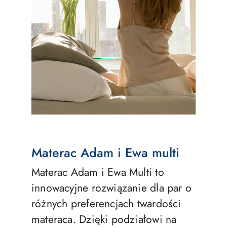
Materac Adam i Ewa multi
Materac Adam i Ewa Multi to
innowacyjne rozwiązanie dla par o
różnych preferencjach twardości
materaca. Dzięki podziałowi na