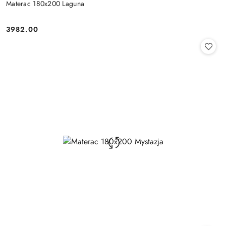
Materac 180x200 Laguna
3982.00
Cena: