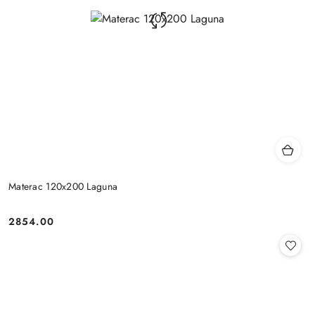
Materac 120x200 Laguna
2854.00
Cena: