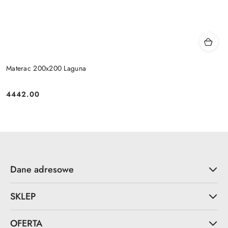
Materac 200x200 Laguna
4442.00
Cena:
Dane adresowe
SKLEP
OFERTA