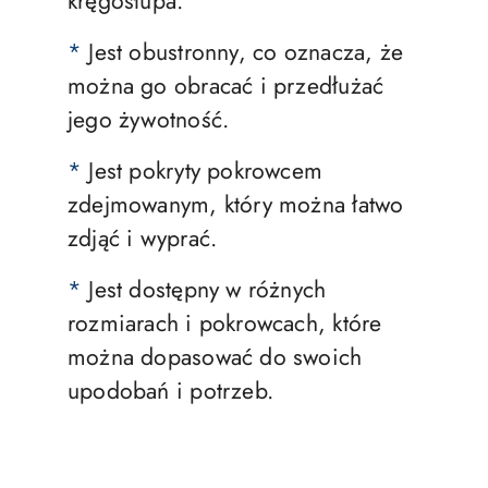
kręgosłupa.
*
Jest obustronny, co oznacza, że
można go obracać i przedłużać
jego żywotność.
*
Jest pokryty pokrowcem
zdejmowanym, który można łatwo
zdjąć i wyprać.
*
Jest dostępny w różnych
rozmiarach i pokrowcach, które
można dopasować do swoich
upodobań i potrzeb.