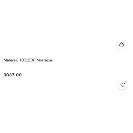
Materac 100x200 Mystazja
3037.00
Cena: