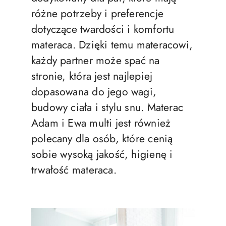
różne potrzeby i preferencje
dotyczące twardości i komfortu
materaca. Dzięki temu materacowi,
każdy partner może spać na
stronie, która jest najlepiej
dopasowana do jego wagi,
budowy ciała i stylu snu. Materac
Adam i Ewa multi jest również
polecany dla osób, które cenią
sobie wysoką jakość, higienę i
trwałość materaca.