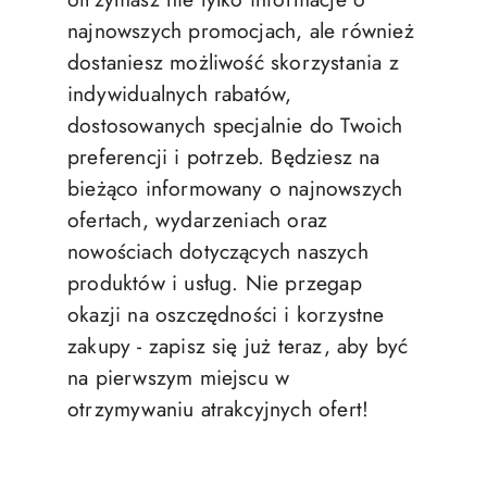
najnowszych promocjach, ale również
dostaniesz możliwość skorzystania z
indywidualnych rabatów,
dostosowanych specjalnie do Twoich
preferencji i potrzeb. Będziesz na
bieżąco informowany o najnowszych
ofertach, wydarzeniach oraz
nowościach dotyczących naszych
produktów i usług. Nie przegap
okazji na oszczędności i korzystne
zakupy - zapisz się już teraz, aby być
na pierwszym miejscu w
otrzymywaniu atrakcyjnych ofert!