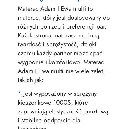
Materac Adam I Ewa multi to
materac, który jest dostosowany do
różnych potrzeb i preferencji par.
Każda strona materaca ma inną
twardość i sprężystość, dzięki
czemu każdy partner może spać
wygodnie i komfortowo. Materac
Adam I Ewa multi ma wiele zalet,
takich jak:
*
Jest wyposażony w sprężyny
kieszonkowe 1000S, które
zapewniają elastyczność punktową
i stabilne podparcie dla