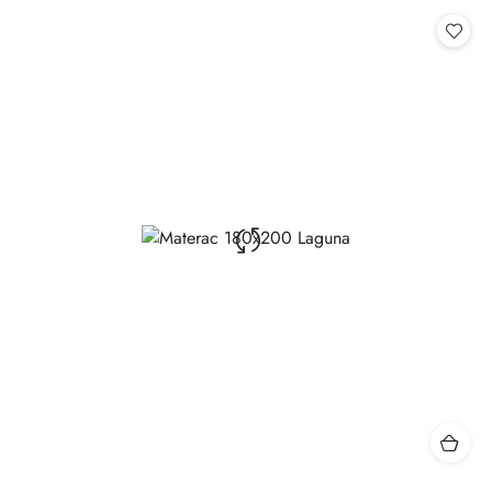
Cena: