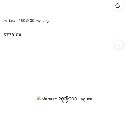
Materac 180x200 Mystazja
5778.00
Cena: