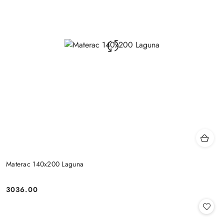
Materac 140x200 Laguna
3036.00
Cena: