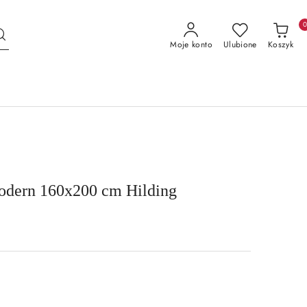
Moje konto
Ulubione
Koszyk
odern 160x200 cm Hilding