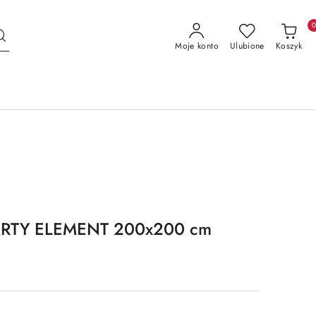
Moje konto
Ulubione
Koszyk
ARTY ELEMENT 200x200 cm