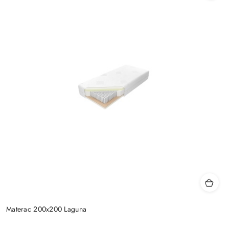
Materac 200x200 Laguna