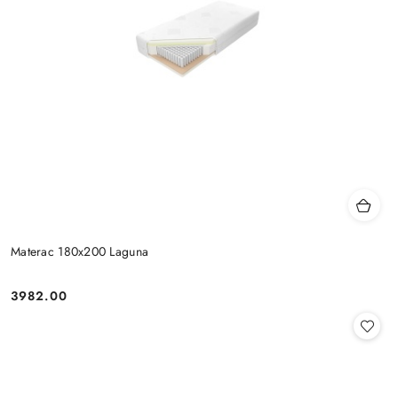
Materac 180x200 Laguna
3982.00
Cena: