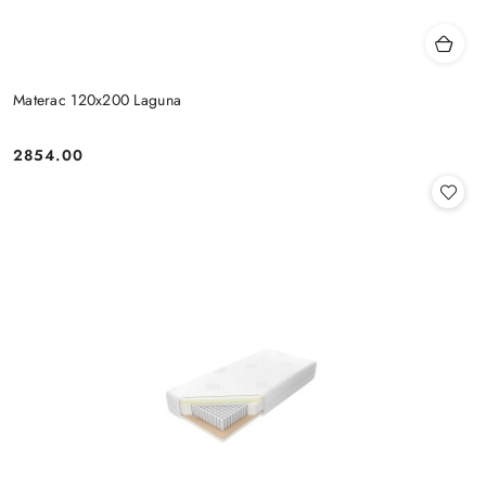
Materac 120x200 Laguna
2854.00
Cena: