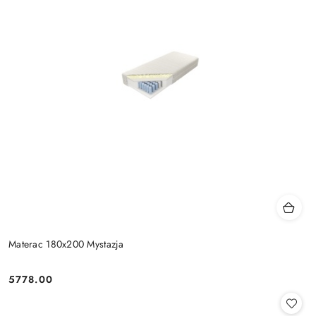
Materac 180x200 Mystazja
5778.00
Cena: