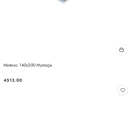
Materac 140x200 Mystazja
4513.00
Cena: