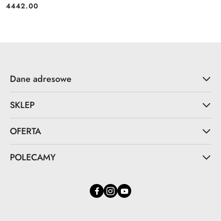
4442.00
Cena:
Dane adresowe
SKLEP
OFERTA
POLECAMY