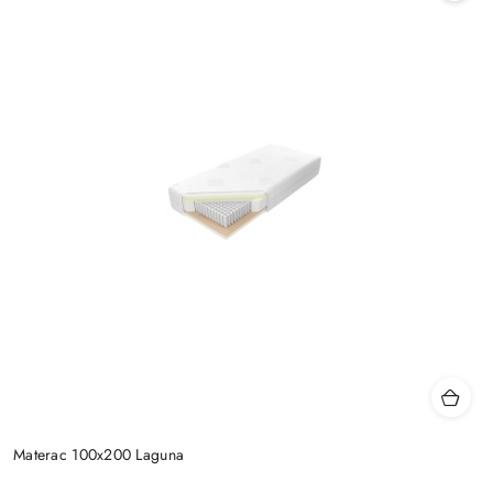
Materac 100x200 Laguna