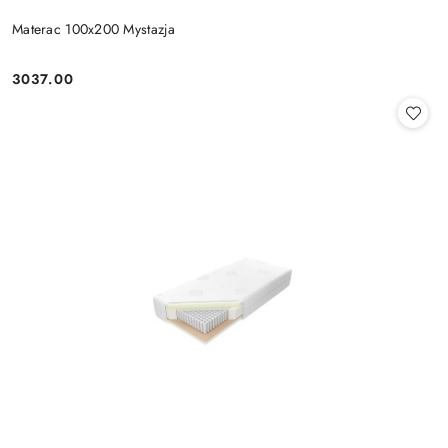
Materac 100x200 Mystazja
3037.00
Cena: