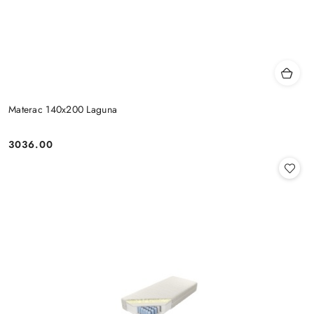
Materac 140x200 Laguna
3036.00
Cena: