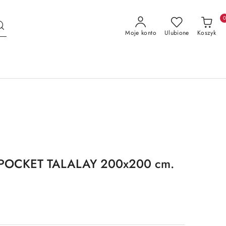
Moje konto
Ulubione
Koszyk
IPOCKET TALALAY 200x200 cm.