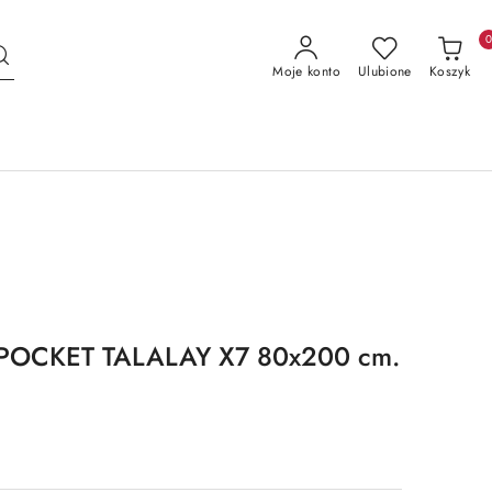
Moje konto
Ulubione
Koszyk
IPOCKET TALALAY X7 80x200 cm.