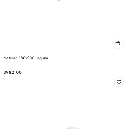
Materac 180x200 Laguna
3982.00
Cena: