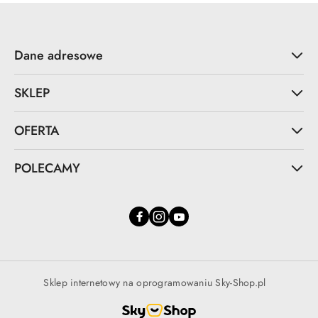
Dane adresowe
SKLEP
OFERTA
POLECAMY
Sklep internetowy na oprogramowaniu Sky-Shop.pl