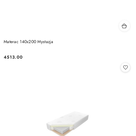
Materac 140x200 Mystazja
4513.00
Cena: