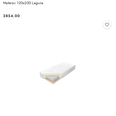
Materac 120x200 Laguna
2854.00
Cena: