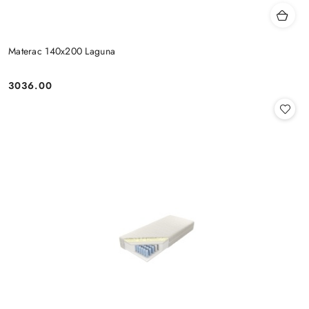
Materac 140x200 Laguna
3036.00
Cena: