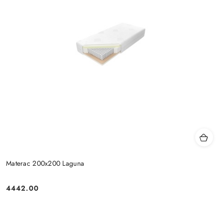
Materac 200x200 Laguna
4442.00
Cena: