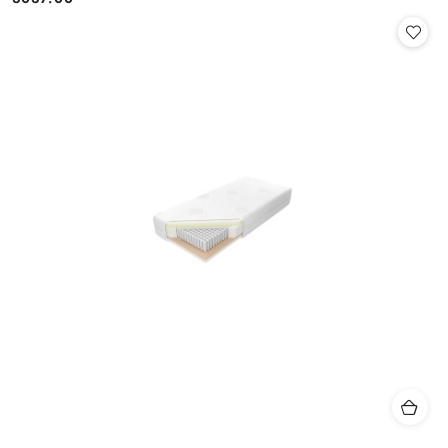
Cena: