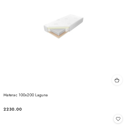
Materac 100x200 Laguna
2230.00
Cena: