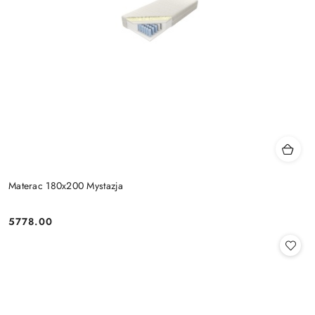
Materac 180x200 Mystazja
5778.00
Cena: