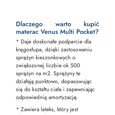
Dlaczego warto kupić
materac Venus Multi Pocket?
*
Daje doskonałe podparcie dla
kręgosłupa, dzięki zastosowaniu
sprężyn kieszonkowych o
zwiększonej liczbie ok 500
sprężyn na m2. Sprężyny te
działają punktowo, dopasowując
się do kształtu ciała i zapewniając
odpowiednią amortyzację.
*
Zawiera lateks, który jest