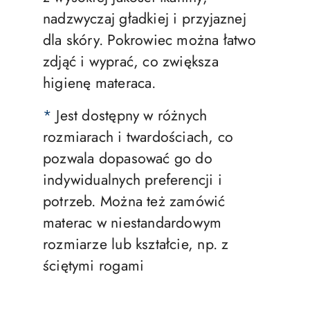
nadzwyczaj gładkiej i przyjaznej
dla skóry. Pokrowiec można łatwo
zdjąć i wyprać, co zwiększa
higienę materaca.
*
Jest dostępny w różnych
rozmiarach i twardościach, co
pozwala dopasować go do
indywidualnych preferencji i
potrzeb. Można też zamówić
materac w niestandardowym
rozmiarze lub kształcie, np. z
ściętymi rogami