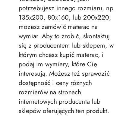
potrzebujesz innego rozmiaru, np.
135x200, 80x160, lub 200x220,
możesz zamówić materac na
wymiar. Aby to zrobić, skontaktuj
się z producentem lub sklepem, w
którym chcesz kupić materac, i
podaj im wymiary, które Cię
interesują. Możesz też sprawdzić
dostępność i ceny różnych
rozmiarów na stronach
internetowych producenta lub
sklepów oferujących ten produkt.