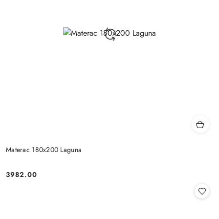
Materac 180x200 Laguna
3982.00
Cena: