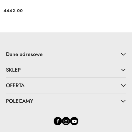
4442.00
Cena:
Dane adresowe
SKLEP
OFERTA
POLECAMY