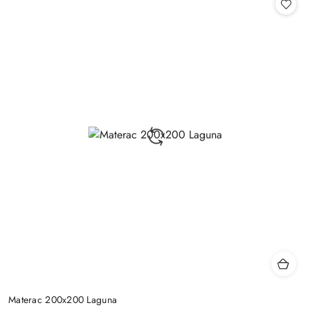
Materac 200x200 Laguna