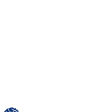
NAZWA