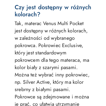
Czy jest dostępny w różnych
kolorach?
Tak, materac Venus Multi Pocket
jest dostępny w różnych kolorach,
w zależności od wybranego
pokrowca. Pokrowiec Exclusive,
który jest standardowym
pokrowcem dla tego materaca, ma
kolor biały z szarymi pasami.
Można też wybrać inny pokrowiec,
np. Silver Active, który ma kolor
srebrny z białymi pasami.
Pokrowce są zdejmowane i można
je prać, co ułatwia utrzymanie