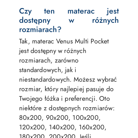
Czy ten materac jest
dostępny w różnych
rozmiarach?
Tak, materac Venus Multi Pocket
jest dostępny w różnych
rozmiarach, zarówno
standardowych, jak i
niestandardowych. Możesz wybrać
rozmiar, który najlepiej pasuje do
Twojego łóżka i preferencji. Oto
niektóre z dostępnych rozmiarów:
80x200, 90x200, 100x200,
120x200, 140x200, 160x200,
180x200, 200x200, Jeśli