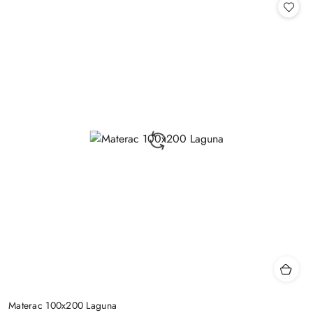
statusie:
Materac 100x200 Laguna