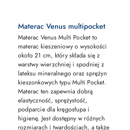
Materac Venus multipocket
Materac Venus Multi Pocket to
materac kieszeniowy o wysokości
około 21 cm, który składa się z
warstwy wierzchniej i spodniej z
lateksu mineralnego oraz sprężyn
kieszonkowych typu Multi Pocket.
Materac ten zapewnia dobrą
elastyczność, sprężystość,
podparcie dla kręgosłupa i
higienę. Jest dostępny w różnych
rozmiarach i twardościach, a także