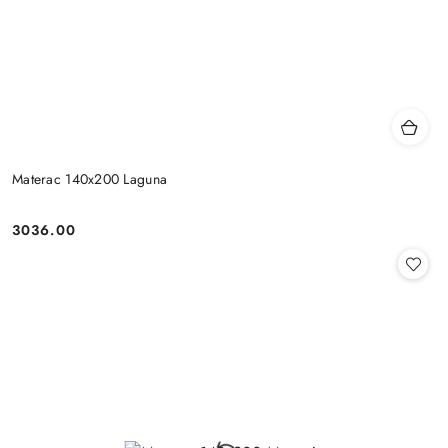
Materac 140x200 Laguna
3036.00
Cena: