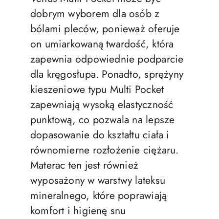
dobrym wyborem dla osób z
bólami pleców, ponieważ oferuje
on umiarkowaną twardość, która
zapewnia odpowiednie podparcie
dla kręgosłupa. Ponadto, sprężyny
kieszeniowe typu Multi Pocket
zapewniają wysoką elastyczność
punktową, co pozwala na lepsze
dopasowanie do kształtu ciała i
równomierne rozłożenie ciężaru.
Materac ten jest również
wyposażony w warstwy lateksu
mineralnego, które poprawiają
komfort i higienę snu