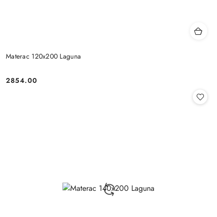
Materac 120x200 Laguna
2854.00
Cena: