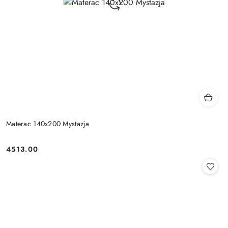
Materac 140x200 Mystazja
4513.00
Cena: