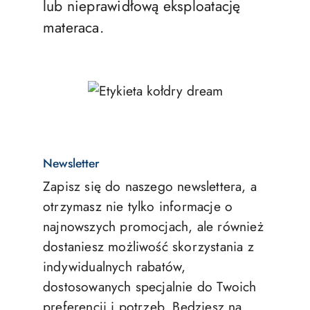
lub nieprawidłową eksploatację
materaca.
Newsletter
Zapisz się do naszego newslettera, a
otrzymasz nie tylko informacje o
najnowszych promocjach, ale również
dostaniesz możliwość skorzystania z
indywidualnych rabatów,
dostosowanych specjalnie do Twoich
preferencji i potrzeb. Będziesz na