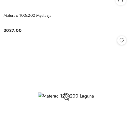
Materac 100x200 Mystazja
3037.00
Cena: