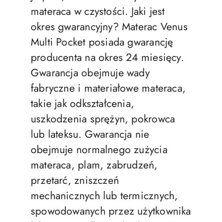
materaca w czystości. Jaki jest
okres gwarancyjny? Materac Venus
Multi Pocket posiada gwarancję
producenta na okres 24 miesięcy.
Gwarancja obejmuje wady
fabryczne i materiałowe materaca,
takie jak odkształcenia,
uszkodzenia sprężyn, pokrowca
lub lateksu. Gwarancja nie
obejmuje normalnego zużycia
materaca, plam, zabrudzeń,
przetarć, zniszczeń
mechanicznych lub termicznych,
spowodowanych przez użytkownika