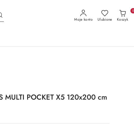
Moje konto
Ulubione
Koszyk
S MULTI POCKET X5 120x200 cm