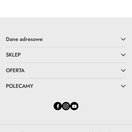
Dane adresowe
SKLEP
OFERTA
POLECAMY