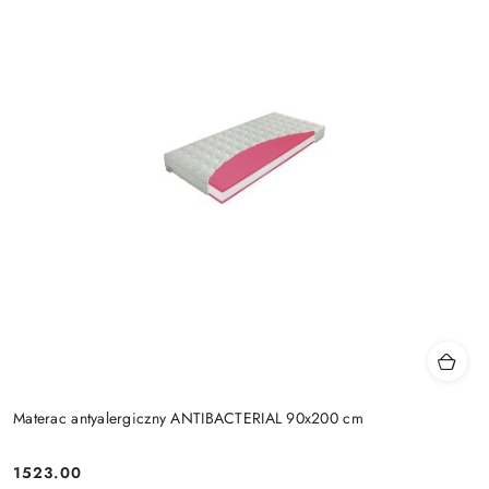
Materac antyalergiczny ANTIBACTERIAL 90x200 cm
1523.00
Cena: