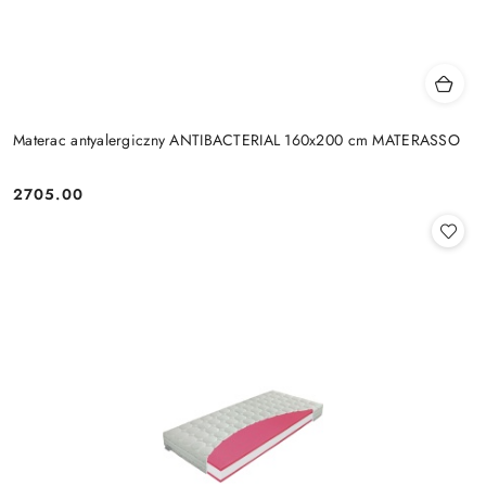
Materac antyalergiczny ANTIBACTERIAL 160x200 cm MATERASSO
2705.00
Cena: