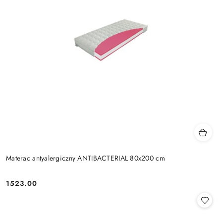
Materac antyalergiczny ANTIBACTERIAL 80x200 cm
1523.00
Cena: