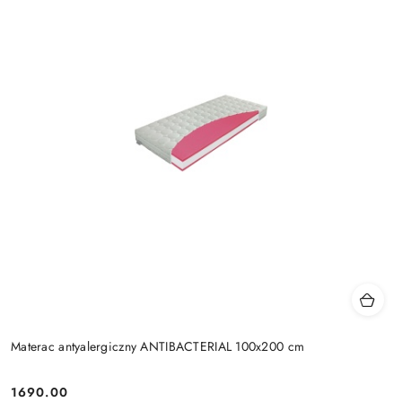
Materac antyalergiczny ANTIBACTERIAL 100x200 cm
1690.00
Cena: