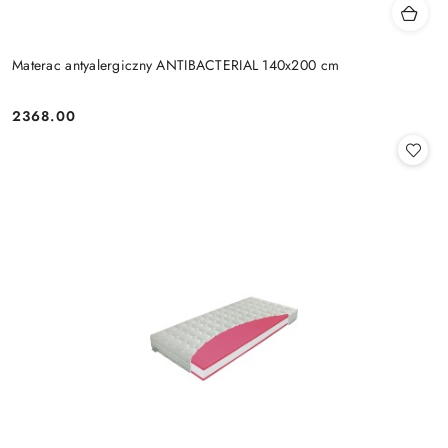
Materac antyalergiczny ANTIBACTERIAL 140x200 cm
2368.00
Cena: