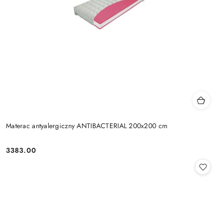
Materac antyalergiczny ANTIBACTERIAL 200x200 cm
3383.00
Cena: