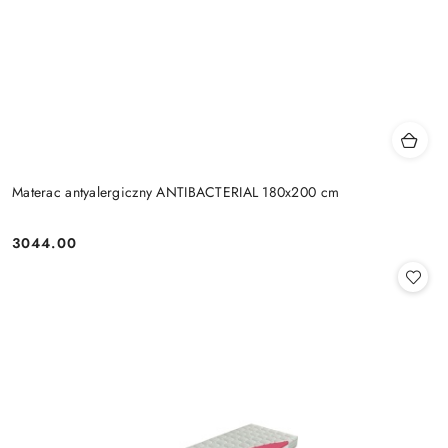
Materac antyalergiczny ANTIBACTERIAL 180x200 cm
3044.00
Cena: