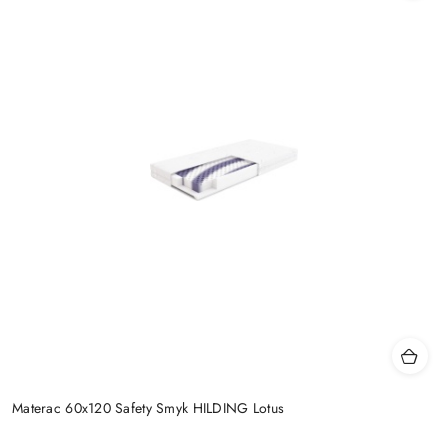
Materac 60x120 Safety Smyk HILDING Lotus