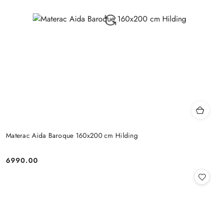
Materac Aida Baroque 160x200 cm Hilding
6990.00
Cena: