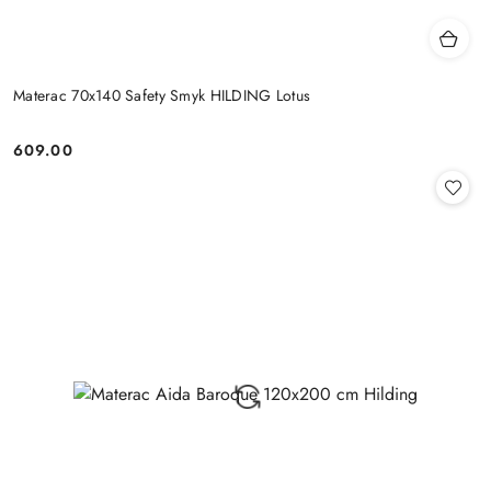
Materac 70x140 Safety Smyk HILDING Lotus
609.00
Cena: