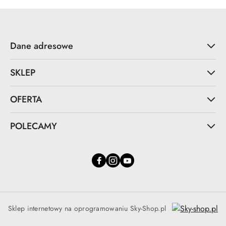
Dane adresowe
SKLEP
OFERTA
POLECAMY
Sklep internetowy na oprogramowaniu Sky-Shop.pl