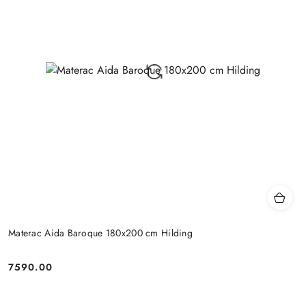
Materac Aida Baroque 180x200 cm Hilding
7590.00
Cena: