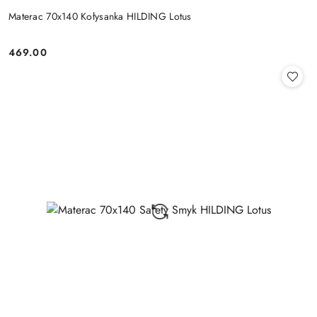
Materac 70x140 Kołysanka HILDING Lotus
469.00
Cena: