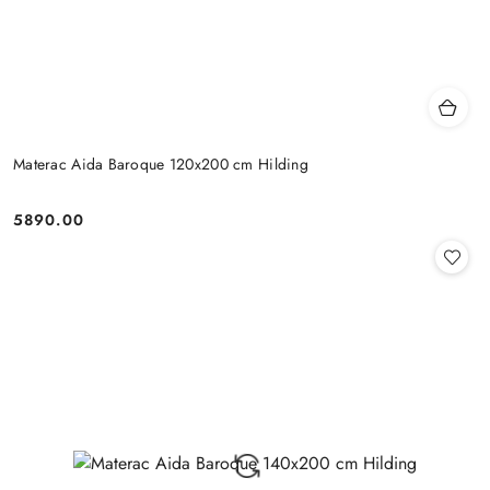
Materac Aida Baroque 120x200 cm Hilding
5890.00
Cena: