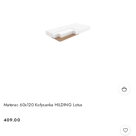
Materac 60x120 Kołysanka HILDING Lotus
409.00
Cena: