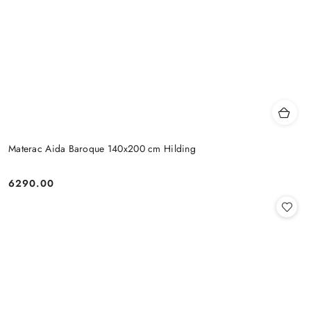
Materac Aida Baroque 140x200 cm Hilding
6290.00
Cena: