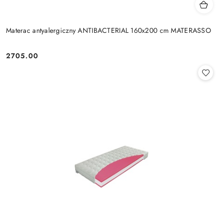
Materac antyalergiczny ANTIBACTERIAL 160x200 cm MATERASSO
2705.00
Cena: