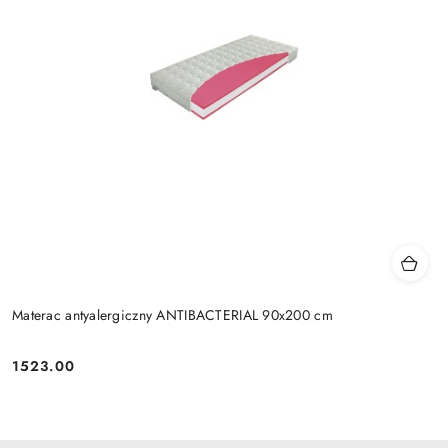
Materac antyalergiczny ANTIBACTERIAL 90x200 cm
1523.00
Cena: