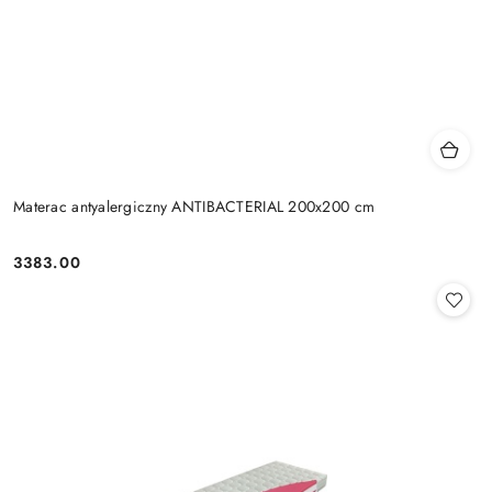
Materac antyalergiczny ANTIBACTERIAL 200x200 cm
3383.00
Cena: