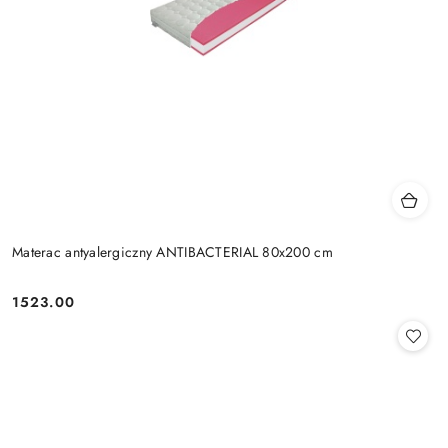
Materac antyalergiczny ANTIBACTERIAL 80x200 cm
1523.00
Cena: