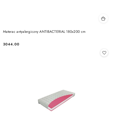
Materac antyalergiczny ANTIBACTERIAL 180x200 cm
3044.00
Cena: