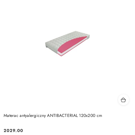
Materac antyalergiczny ANTIBACTERIAL 120x200 cm
2029.00
Cena: