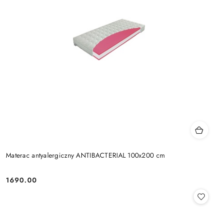
Materac antyalergiczny ANTIBACTERIAL 100x200 cm
1690.00
Cena: