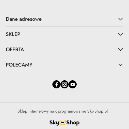
Dane adresowe
SKLEP
OFERTA
POLECAMY
Sklep internetowy na oprogramowaniu Sky-Shop.pl