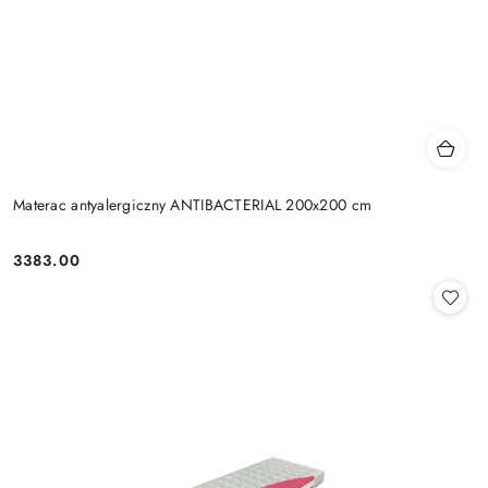
Materac antyalergiczny ANTIBACTERIAL 200x200 cm
3383.00
Cena: