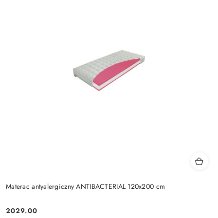
Materac antyalergiczny ANTIBACTERIAL 120x200 cm
2029.00
Cena: