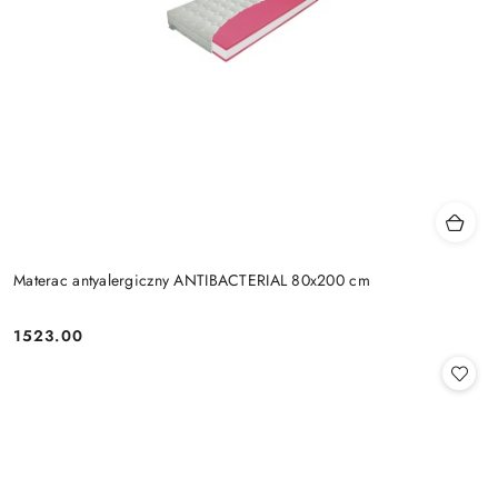
Materac antyalergiczny ANTIBACTERIAL 80x200 cm
1523.00
Cena: