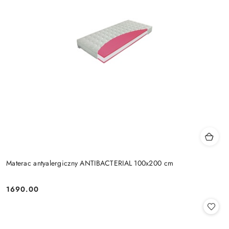
Materac antyalergiczny ANTIBACTERIAL 100x200 cm
1690.00
Cena: