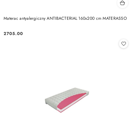
Materac antyalergiczny ANTIBACTERIAL 160x200 cm MATERASSO
2705.00
Cena: