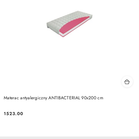
Materac antyalergiczny ANTIBACTERIAL 90x200 cm
1523.00
Cena: