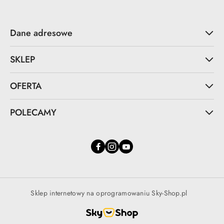
Dane adresowe
SKLEP
OFERTA
POLECAMY
Sklep internetowy na oprogramowaniu Sky-Shop.pl