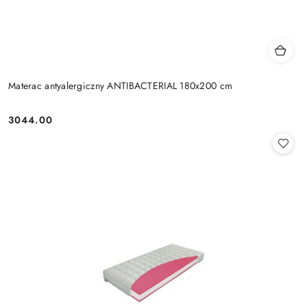
Materac antyalergiczny ANTIBACTERIAL 180x200 cm
3044.00
Cena: