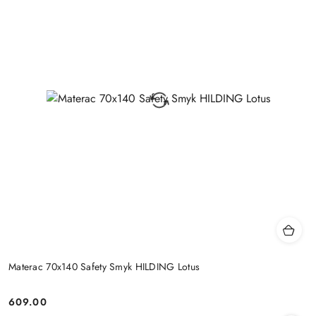
Materac 70x140 Safety Smyk HILDING Lotus
609.00
Cena: