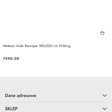
Materac Aida Baroque 180x200 cm Hilding
7590.00
Cena:
Dane adresowe
SKLEP