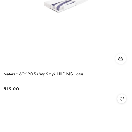
Materac 60x120 Safety Smyk HILDING Lotus
519.00
Cena: