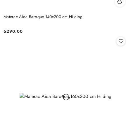
Materac Aida Baroque 140x200 cm Hilding
6290.00
Cena: