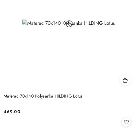
Materac 70x140 Kołysanka HILDING Lotus
469.00
Cena: