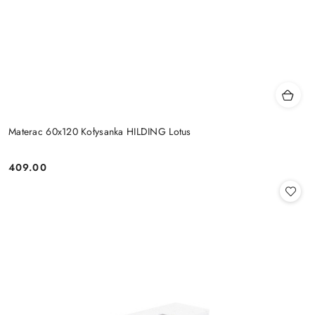
Materac 60x120 Kołysanka HILDING Lotus
409.00
Cena: