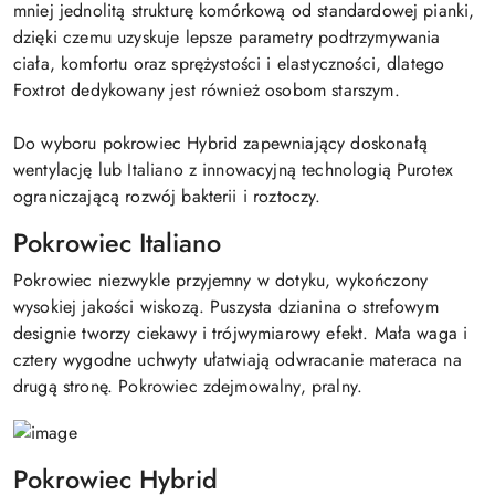
mniej jednolitą strukturę komórkową od standardowej pianki,
dzięki czemu uzyskuje lepsze parametry podtrzymywania
ciała, komfortu oraz sprężystości i elastyczności, dlatego
Foxtrot dedykowany jest również osobom starszym.
Do wyboru pokrowiec Hybrid zapewniający doskonałą
wentylację lub Italiano z innowacyjną technologią Purotex
ograniczającą rozwój bakterii i roztoczy.
Pokrowiec Italiano
Pokrowiec niezwykle przyjemny w dotyku, wykończony
wysokiej jakości wiskozą. Puszysta dzianina o strefowym
designie tworzy ciekawy i trójwymiarowy efekt. Mała waga i
cztery wygodne uchwyty ułatwiają odwracanie materaca na
drugą stronę. Pokrowiec zdejmowalny, pralny.
Pokrowiec Hybrid