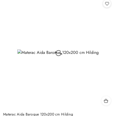
Materac Aida Baroque 120x200 cm Hilding