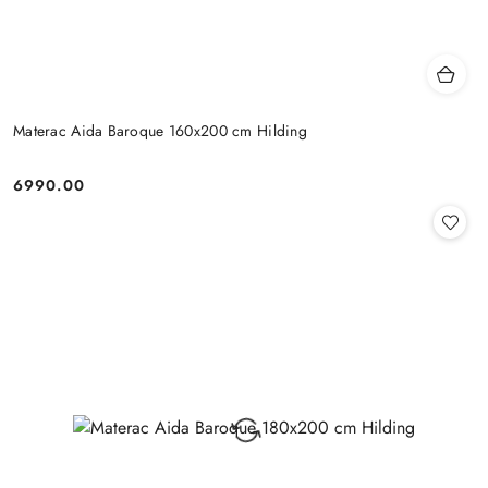
Materac Aida Baroque 160x200 cm Hilding
6990.00
Cena: