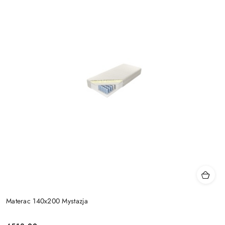
Materac 140x200 Mystazja