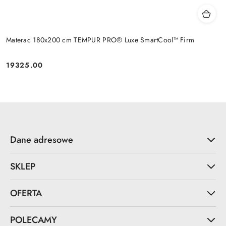
Materac 180x200 cm TEMPUR PRO® Luxe SmartCool™ Firm
19325.00
Cena:
Dane adresowe
SKLEP
OFERTA
POLECAMY