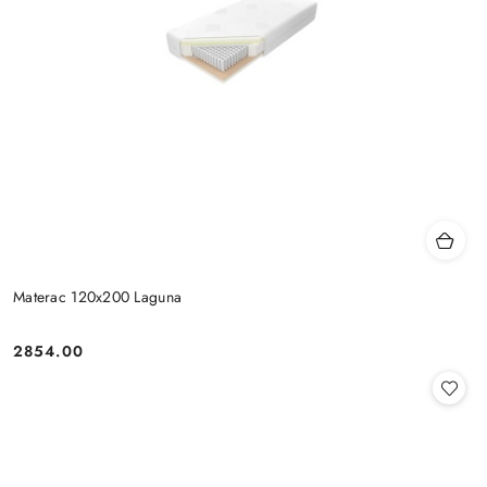
Materac 120x200 Laguna
2854.00
Cena: