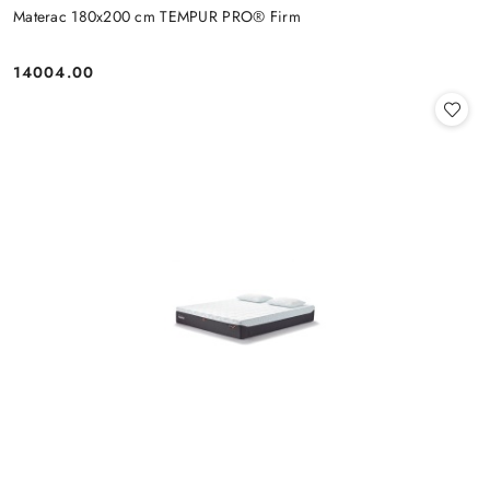
Materac 180x200 cm TEMPUR PRO® Firm
14004.00
Cena: