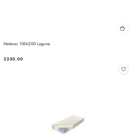
Materac 100x200 Laguna
2230.00
Cena: