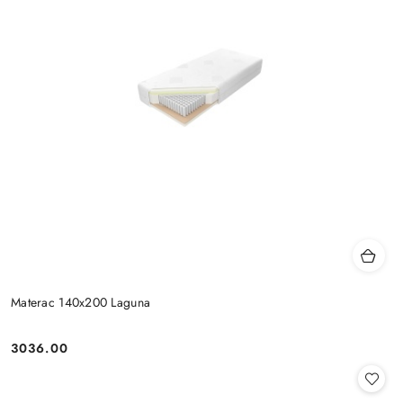
Materac 140x200 Laguna
3036.00
Cena: