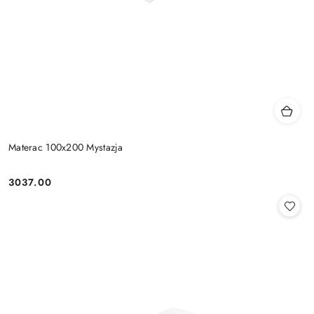
Materac 100x200 Mystazja
3037.00
Cena: