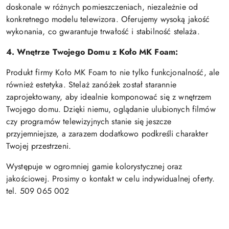
doskonale w różnych pomieszczeniach, niezależnie od
konkretnego modelu telewizora. Oferujemy wysoką jakość
wykonania, co gwarantuje trwałość i stabilność stelaża.
4. Wnętrze Twojego Domu z Koło MK Foam:
Produkt firmy Koło MK Foam to nie tylko funkcjonalność, ale
również estetyka. Stelaż zanóżek został starannie
zaprojektowany, aby idealnie komponować się z wnętrzem
Twojego domu. Dzięki niemu, oglądanie ulubionych filmów
czy programów telewizyjnych stanie się jeszcze
przyjemniejsze, a zarazem dodatkowo podkreśli charakter
Twojej przestrzeni.
Występuje w ogromniej gamie kolorystycznej oraz
jakościowej. Prosimy o kontakt w celu indywidualnej oferty.
tel. 509 065 002