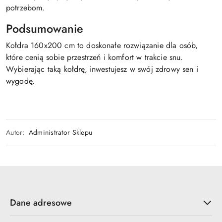
potrzebom.
Podsumowanie
Kołdra 160x200 cm to doskonałe rozwiązanie dla osób,
które cenią sobie przestrzeń i komfort w trakcie snu.
Wybierając taką kołdrę, inwestujesz w swój zdrowy sen i
wygodę.
Autor:
Administrator Sklepu
Dane adresowe