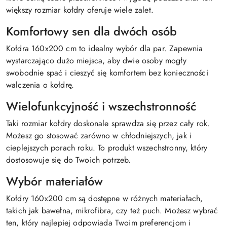
większy rozmiar kołdry oferuje wiele zalet.
Komfortowy sen dla dwóch osób
Kołdra 160x200 cm to idealny wybór dla par. Zapewnia
wystarczająco dużo miejsca, aby dwie osoby mogły
swobodnie spać i cieszyć się komfortem bez konieczności
walczenia o kołdrę.
Wielofunkcyjność i wszechstronność
Taki rozmiar kołdry doskonale sprawdza się przez cały rok.
Możesz go stosować zarówno w chłodniejszych, jak i
cieplejszych porach roku. To produkt wszechstronny, który
dostosowuje się do Twoich potrzeb.
Wybór materiałów
Kołdry 160x200 cm są dostępne w różnych materiałach,
takich jak bawełna, mikrofibra, czy też puch. Możesz wybrać
ten, który najlepiej odpowiada Twoim preferencjom i