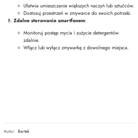
Ułatwia umieszczanie większych naczyń lub sztućców.
Dostosuj przestrzeń w zmywarce do swoich potrzeb.
Zdalne sterowanie smartfonem
:
Monitoruj postęp mycia i zużycie detergentów
zdalnie.
Włącz lub wyłącz zmywarkę z dowolnego miejsca.
Autor:
Bartek