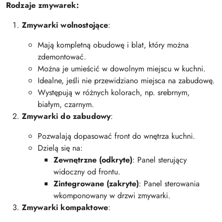
Rodzaje zmywarek:
Zmywarki wolnostojące
:
Mają kompletną obudowę i blat, który można
zdemontować.
Można je umieścić w dowolnym miejscu w kuchni.
Idealne, jeśli nie przewidziano miejsca na zabudowę.
Występują w różnych kolorach, np. srebrnym,
białym, czarnym.
Zmywarki do zabudowy
:
Pozwalają dopasować front do wnętrza kuchni.
Dzielą się na:
Zewnętrzne (odkryte)
: Panel sterujący
widoczny od frontu.
Zintegrowane (zakryte)
: Panel sterowania
wkomponowany w drzwi zmywarki.
Zmywarki kompaktowe
: