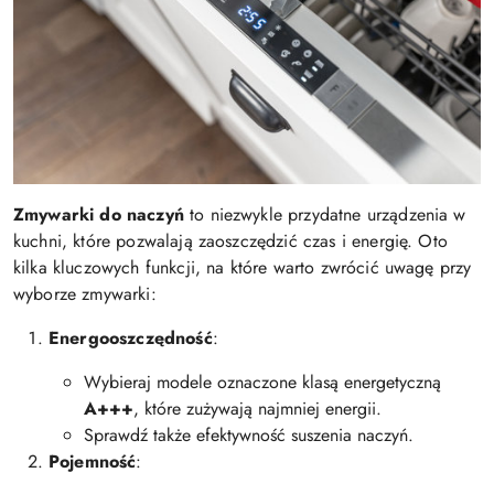
Zmywarki do naczyń
to niezwykle przydatne urządzenia w
kuchni, które pozwalają zaoszczędzić czas i energię. Oto
kilka kluczowych funkcji, na które warto zwrócić uwagę przy
wyborze zmywarki:
Energooszczędność
:
Wybieraj modele oznaczone klasą energetyczną
A+++
, które zużywają najmniej energii.
Sprawdź także efektywność suszenia naczyń.
Pojemność
: