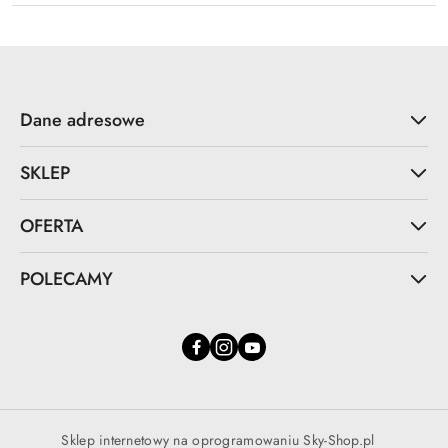
Dane adresowe
SKLEP
OFERTA
POLECAMY
Sklep internetowy na oprogramowaniu Sky-Shop.pl