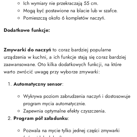
Ich wymiary nie przekraczają 55 cm.
Mogą być postawione na blacie lub w szafce.
Pomieszczą około 6 kompletów naczyń.
Dodatkowe funkcje:
Zmywarki do naczyń
to coraz bardziej popularne
urządzenia w kuchni, a ich funkcje stają się coraz bardziej
zaawansowane. Oto kilka dodatkowych funkcji, na które
warto zwrócić uwagę przy wyborze zmywarki:
Automatyczny sensor
:
Wykrywa poziom zabrudzenia naczyń i dostosowuje
program mycia automatycznie.
Zapewnia optymalne efekty czyszczenia.
Program pół załadunku
:
Pozwala na mycie tylko jednej części zmywarki