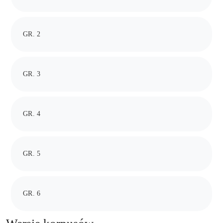
GR. 2
GR. 3
GR. 4
GR. 5
GR. 6