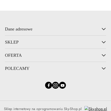
Dane adresowe
SKLEP
OFERTA
POLECAMY
Sklep internetowy na oprogramowaniu Sky-Shop.pl