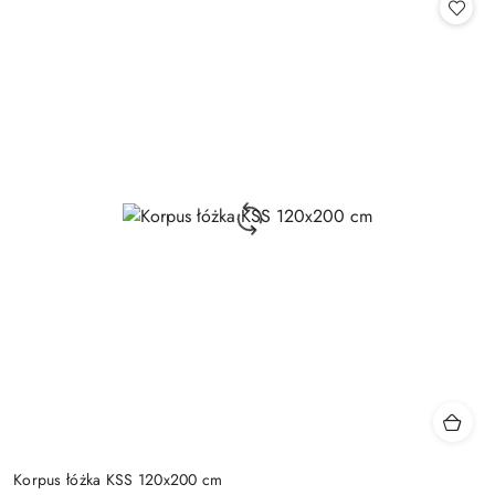
Korpus łóżka KSS 120x200 cm