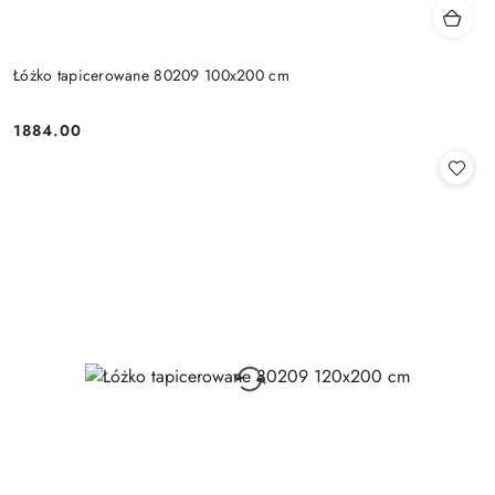
Łóżko tapicerowane 80209 100x200 cm
1884.00
Cena: