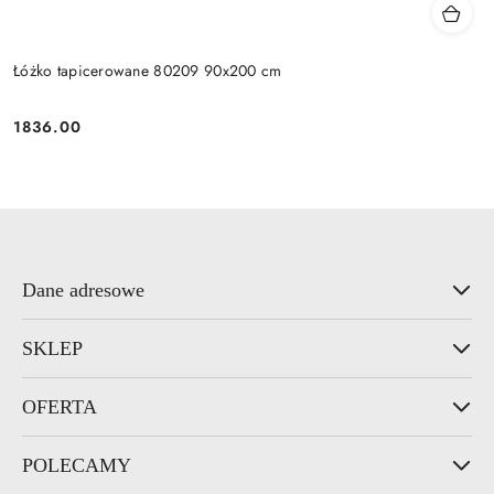
Łóżko tapicerowane 80209 90x200 cm
1836.00
Cena:
Dane adresowe
SKLEP
OFERTA
POLECAMY