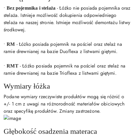
•
- Łóżko nie posiada pojemnika oraz
Bez pojemnika i stelaża
stelaża. Istnieje możliwość dokupienia odpowiedniego
stelaża na naszej stronie. Istnieje możliwość demontażu listwy
środkowej.
•
- Łóżko posiada pojemnik na pościel oraz stelaż na
RM
ramie drewnianej na bazie Duoflexa z listwami giętymi.
•
- Łóżko posiada pojemnik na pościel oraz stelaż na
RMT
ramie drewnianej na bazie Trioflexa z listwami giętymi.
Wymiary łóżka
Podane wymiary rzeczywiste produktów mogą się różnić o
+/- 1 cm z uwagi na różnorodność materiałów obiciowych
oraz specyfikę produktów. Zmiany zastrzeżone.
Głębokość osadzenia materaca