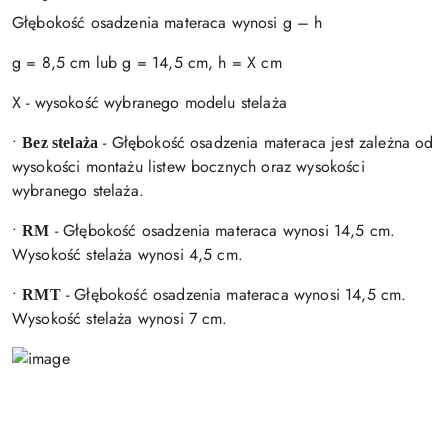
Głębokość osadzenia materaca wynosi g – h
g = 8,5 cm lub g = 14,5 cm, h = X cm
X - wysokość wybranego modelu stelaża
•
- Głębokość osadzenia materaca jest zależna od
Bez stelaża
wysokości montażu listew bocznych oraz wysokości
wybranego stelaża.
•
- Głębokość osadzenia materaca wynosi 14,5 cm.
RM
Wysokość stelaża wynosi 4,5 cm.
•
- Głębokość osadzenia materaca wynosi 14,5 cm.
RMT
Wysokość stelaża wynosi 7 cm.