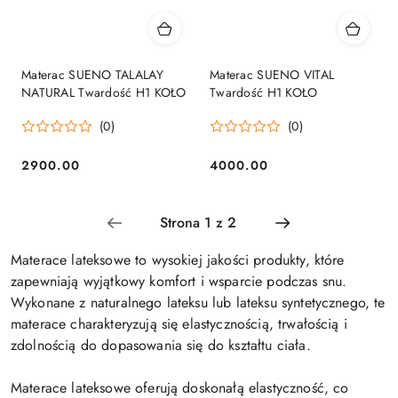
Materac SUENO TALALAY
Materac SUENO VITAL
NATURAL Twardość H1 KOŁO
Twardość H1 KOŁO
(0)
(0)
2900.00
4000.00
Cena:
Cena:
Materace lateksowe to wysokiej jakości produkty, które
zapewniają wyjątkowy komfort i wsparcie podczas snu.
Wykonane z naturalnego lateksu lub lateksu syntetycznego, te
materace charakteryzują się elastycznością, trwałością i
zdolnością do dopasowania się do kształtu ciała.
Materace lateksowe oferują doskonałą elastyczność, co