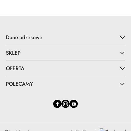
Dane adresowe
SKLEP
OFERTA
POLECAMY