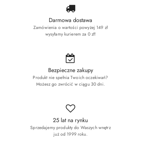
Darmowa dostawa
Zamówienia o wartości powyżej 149 zł
wysyłamy kurierem za 0 zł!
Bezpieczne zakupy
Produkt nie spełnia Twoich oczekiwań?
Możesz go zwrócić w ciągu 30 dni.
25 lat na rynku
Sprzedajemy produkty do Waszych wnętrz
już od 1999 roku.