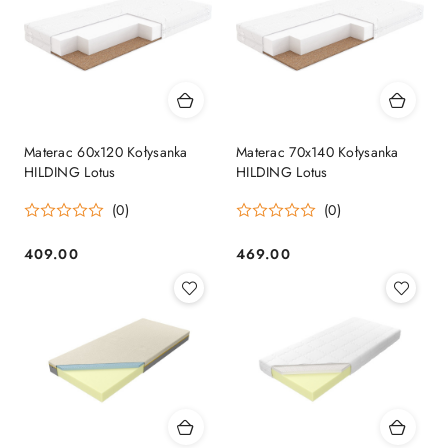
Materac 60x120 Kołysanka
Materac 70x140 Kołysanka
HILDING Lotus
HILDING Lotus
(0)
(0)
409.00
469.00
Cena:
Cena: