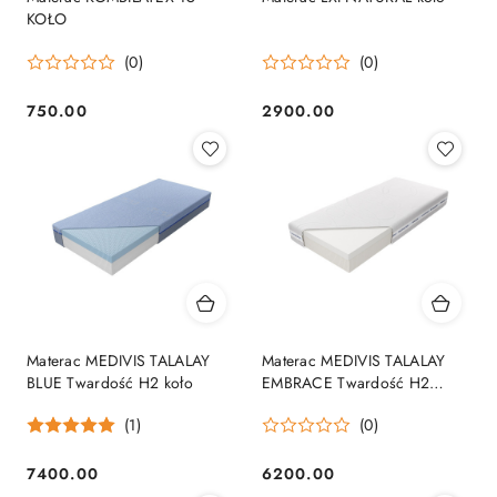
KOŁO
(0)
(0)
750.00
2900.00
Cena:
Cena:
Materac MEDIVIS TALALAY
Materac MEDIVIS TALALAY
BLUE Twardość H2 koło
EMBRACE Twardość H2
KOŁO
(1)
(0)
7400.00
6200.00
Cena:
Cena: