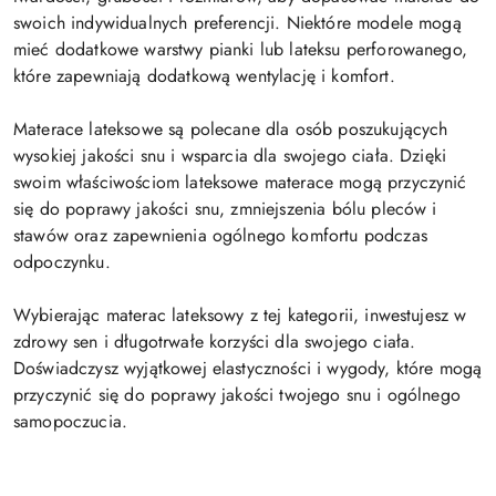
swoich indywidualnych preferencji. Niektóre modele mogą
mieć dodatkowe warstwy pianki lub lateksu perforowanego,
które zapewniają dodatkową wentylację i komfort.
Materace lateksowe są polecane dla osób poszukujących
wysokiej jakości snu i wsparcia dla swojego ciała. Dzięki
swoim właściwościom lateksowe materace mogą przyczynić
się do poprawy jakości snu, zmniejszenia bólu pleców i
stawów oraz zapewnienia ogólnego komfortu podczas
odpoczynku.
Wybierając materac lateksowy z tej kategorii, inwestujesz w
zdrowy sen i długotrwałe korzyści dla swojego ciała.
Doświadczysz wyjątkowej elastyczności i wygody, które mogą
przyczynić się do poprawy jakości twojego snu i ogólnego
samopoczucia.