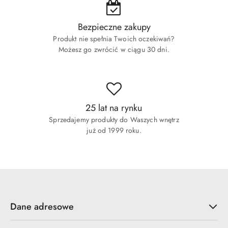
Bezpieczne zakupy
Produkt nie spełnia Twoich oczekiwań?
Możesz go zwrócić w ciągu 30 dni.
25 lat na rynku
Sprzedajemy produkty do Waszych wnętrz
już od 1999 roku.
Dane adresowe