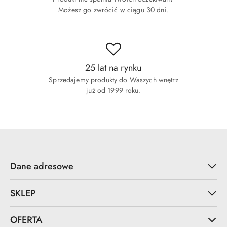
Możesz go zwrócić w ciągu 30 dni.
25 lat na rynku
Sprzedajemy produkty do Waszych wnętrz
już od 1999 roku.
Dane adresowe
SKLEP
OFERTA