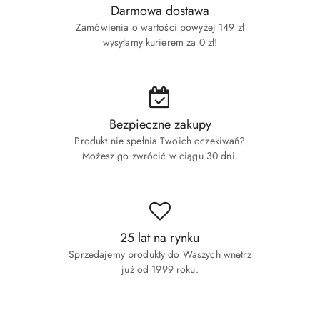
Darmowa dostawa
Zamówienia o wartości powyżej 149 zł
wysyłamy kurierem za 0 zł!
Bezpieczne zakupy
Produkt nie spełnia Twoich oczekiwań?
Możesz go zwrócić w ciągu 30 dni.
25 lat na rynku
Sprzedajemy produkty do Waszych wnętrz
już od 1999 roku.