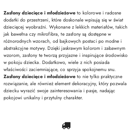
Zasłony dziecięce i młodzieżowe
to kolorowe i radosne
dodatki do przestrzeni, które doskonale wpisują się w świat
dziecięcej wyobraźni. Wykonane z lekkich materiałów, takich
jak bawełna czy mikrofibra, te zasłony są dostępne w
różnorodnych wzorach, od bajkowych postaci po modne i
abstrakcyjne motywy. Dzięki jaskrawym kolorom i zabawnym
wzorom, zasłony te tworzą przyjazne i inspirujące środowisko
w pokoju dziecka. Dodatkowo, wiele z nich posiada
właściwości zaciemniające, co sprzyja spokojnemu snu.
Zasłony dziecięce i młodzieżowe
to nie tylko praktyczne
rozwiązanie, ale również element dekoracyjny, który pozwala
dziecku wyrazić swoje zainteresowania i pasje, nadając
pokojowi unikalny i przytulny charakter.