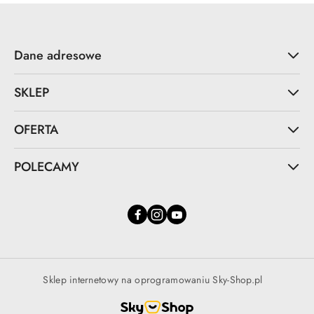
Dane adresowe
SKLEP
OFERTA
POLECAMY
Sklep internetowy na oprogramowaniu Sky-Shop.pl