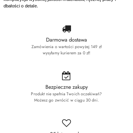
dbałości o detale. 
Darmowa dostawa
Zamówienia o wartości powyżej 149 zł
wysyłamy kurierem za 0 zł!
Bezpieczne zakupy
Produkt nie spełnia Twoich oczekiwań?
Możesz go zwrócić w ciągu 30 dni.