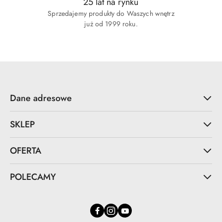
25 lat na rynku
Sprzedajemy produkty do Waszych wnętrz
już od 1999 roku.
Dane adresowe
SKLEP
OFERTA
POLECAMY