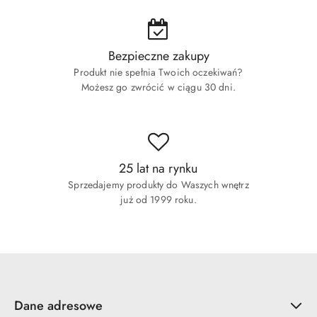
Bezpieczne zakupy
Produkt nie spełnia Twoich oczekiwań?
Możesz go zwrócić w ciągu 30 dni.
25 lat na rynku
Sprzedajemy produkty do Waszych wnętrz
już od 1999 roku.
Dane adresowe