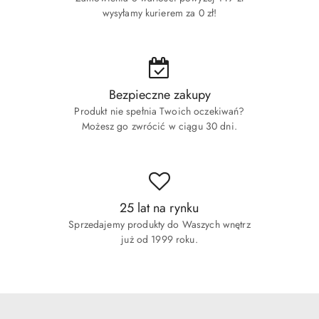
wysyłamy kurierem za 0 zł!
Bezpieczne zakupy
Produkt nie spełnia Twoich oczekiwań?
Możesz go zwrócić w ciągu 30 dni.
25 lat na rynku
Sprzedajemy produkty do Waszych wnętrz
już od 1999 roku.