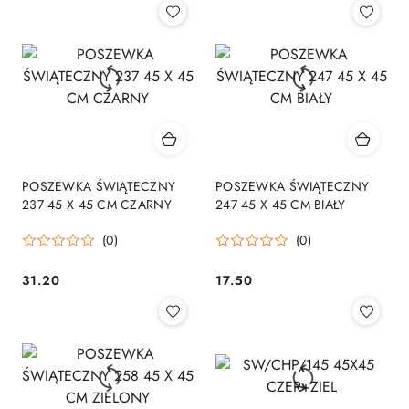
POSZEWKA ŚWIĄTECZNY
POSZEWKA ŚWIĄTECZNY
237 45 X 45 CM CZARNY
247 45 X 45 CM BIAŁY
(0)
(0)
31.20
17.50
Cena:
Cena: