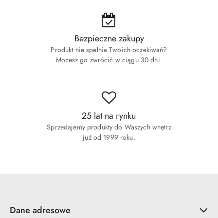
Bezpieczne zakupy
Produkt nie spełnia Twoich oczekiwań?
Możesz go zwrócić w ciągu 30 dni.
25 lat na rynku
Sprzedajemy produkty do Waszych wnętrz
już od 1999 roku.
Dane adresowe