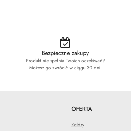
Bezpieczne zakupy
Produkt nie spełnia Twoich oczekiwań?
Możesz go zwrócić w ciągu 30 dni.
OFERTA
Kołdry