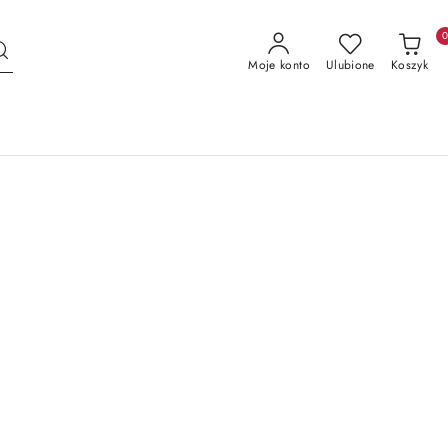
Moje konto
Ulubione
Koszyk