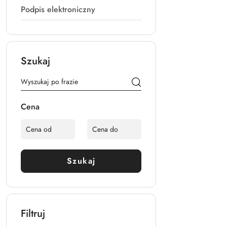
Podpis elektroniczny
Szukaj
Cena
Szukaj
Filtruj