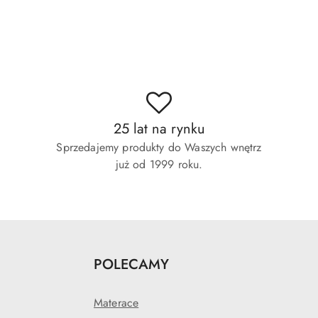
25 lat na rynku
Sprzedajemy produkty do Waszych wnętrz
już od 1999 roku.
POLECAMY
Materace