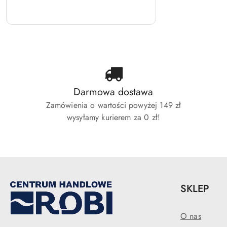
Darmowa dostawa
Zamówienia o wartości powyżej 149 zł
wysyłamy kurierem za 0 zł!
SKLEP
O nas