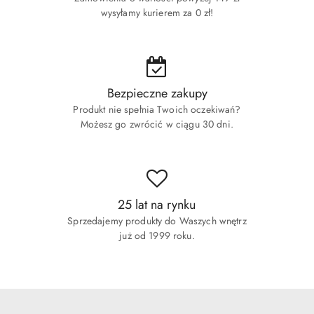
wysyłamy kurierem za 0 zł!
Bezpieczne zakupy
Produkt nie spełnia Twoich oczekiwań?
Możesz go zwrócić w ciągu 30 dni.
25 lat na rynku
Sprzedajemy produkty do Waszych wnętrz
już od 1999 roku.