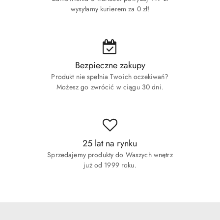
wysyłamy kurierem za 0 zł!
Bezpieczne zakupy
Produkt nie spełnia Twoich oczekiwań?
Możesz go zwrócić w ciągu 30 dni.
25 lat na rynku
Sprzedajemy produkty do Waszych wnętrz
już od 1999 roku.